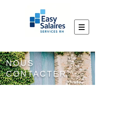
NOUS
CONTACTER