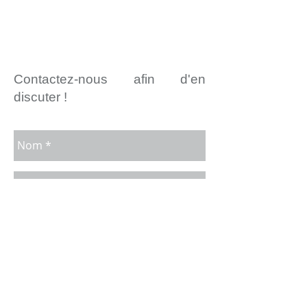
Contactez-nous afin d'en
discuter !